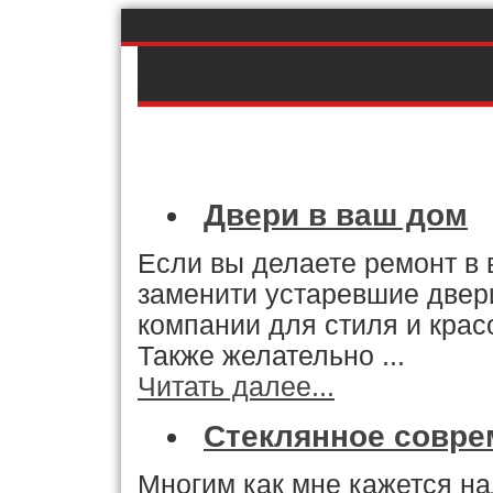
Двери в ваш дом
Если вы делаете ремонт в 
заменити устаревшие двер
компании для стиля и кра
Также желательно ...
Читать далее...
Стеклянное совре
Многим как мне кажется на