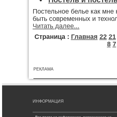
Постельное белье как мне
быть современных и технол
Читать далее...
Страница :
Главная
22
21
8
7
РЕКЛАМА
ИНФОРМАЦИЯ