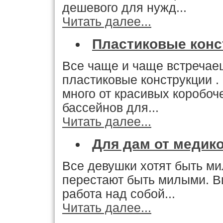
дешевого для нужд...
Читать далее...
Пластиковые конс
Все чаще и чаще встречаеш
пластиковые конструкции .
много от красивых коробоч
бассейнов для...
Читать далее...
Для дам от медико
Все девушки хотят быть ми
перестают быть милыми. В
работа над собой...
Читать далее...