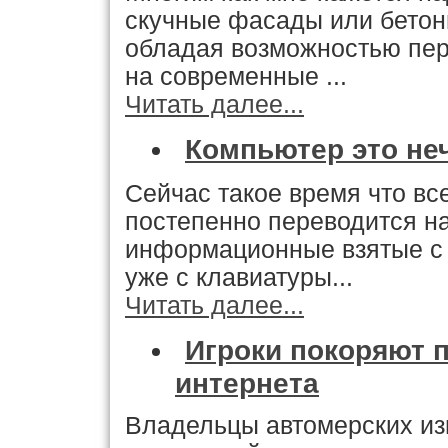
скучные фасады или бетон
обладая возможностью пер
на современные ...
Читать далее...
Компьютер это не
Сейчас такое время что вс
постепенно переводится н
информационные взятые с 
уже с клавиатуры...
Читать далее...
Игроки покоряют 
интернета
Владельцы автомерских из