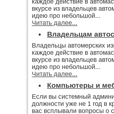
каждое действие в автомас
вкурсе из владельцев авто
идею про небольшой...
Читать далее...
Владельцам автос
Владельцы автомерских из
каждое действие в автомас
вкурсе из владельцев авто
идею про небольшой...
Читать далее...
Компьютеры и ме
Если вы системный админи
должности уже не 1 год в к
вас всплывали вопросы о 